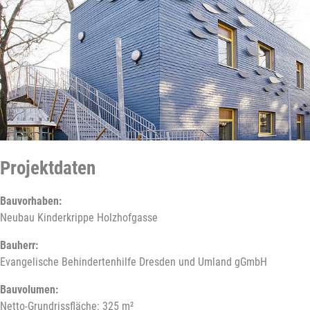
Projektdaten
Bauvorhaben:
Neubau Kinderkrippe Holzhofgasse
Bauherr:
Evangelische Behindertenhilfe Dresden und Umland gGmbH
Bauvolumen:
Netto-Grundrissfläche: 325 m²