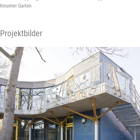
hinunter Garten
Projektbilder