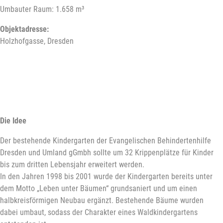
Umbauter Raum: 1.658 m³
Objektadresse:
Holzhofgasse, Dresden
Die Idee
Der bestehende Kindergarten der Evangelischen Behindertenhilfe
Dresden und Umland gGmbh sollte um 32 Krippenplätze für Kinder
bis zum dritten Lebensjahr erweitert werden.
In den Jahren 1998 bis 2001 wurde der Kindergarten bereits unter
dem Motto „Leben unter Bäumen“ grundsaniert und um einen
halbkreisförmigen Neubau ergänzt. Bestehende Bäume wurden
dabei umbaut, sodass der Charakter eines Waldkindergartens