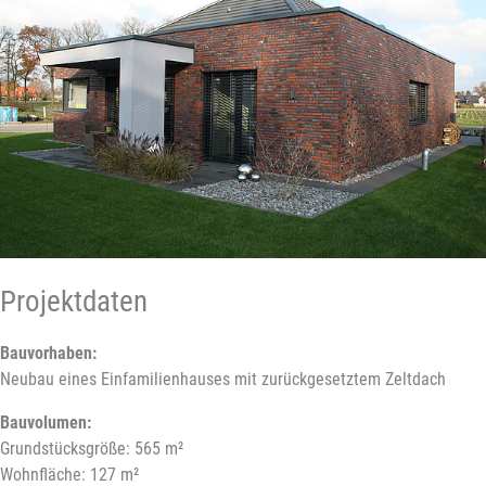
Projektdaten
Bauvorhaben:
Neubau eines Einfamilienhauses mit zurückgesetztem Zeltdach
Bauvolumen:
Grundstücksgröße: 565 m²
Wohnfläche: 127 m²