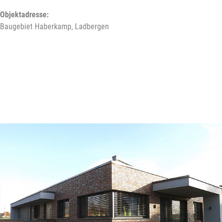
Objektadresse:
Baugebiet Haberkamp, Ladbergen